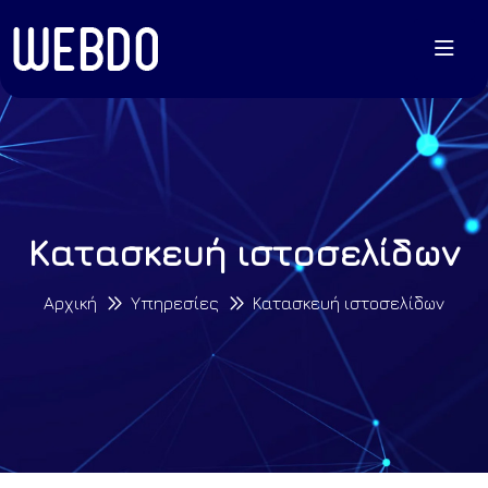
Κατασκευή ιστοσελίδων
Αρχική
Υπηρεσίες
Κατασκευή ιστοσελίδων