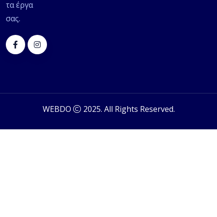
τα έργα
σας.
WEBDO
2025. All Rights Reserved.