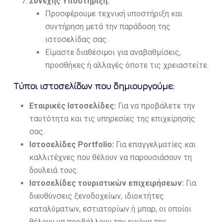
Συνεχής Υποστήριξη:
Προσφέρουμε τεχνική υποστήριξη και
συντήρηση μετά την παράδοση της
ιστοσελίδας σας.
Είμαστε διαθέσιμοι για αναβαθμίσεις,
προσθήκες ή αλλαγές όποτε τις χρειαστείτε.
Τύποι ιστοσελίδων που δημιουργούμε:
Εταιρικές Ιστοσελίδες:
Για να προβάλετε την
ταυτότητα και τις υπηρεσίες της επιχείρησής
σας.
Ιστοσελίδες Portfolio:
Για επαγγελματίες και
καλλιτέχνες που θέλουν να παρουσιάσουν τη
δουλειά τους.
Ιστοσελίδες τουριστικών επιχειρήσεων:
Για
διευθύνσεις ξενοδοχείων, ιδιοκτήτες
καταλύματων, εστιατορίων ή μπαρ, οι οποίοι
θέλουν να προβάλλουν την εικόνα της