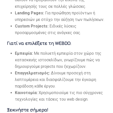
επιχείρησής τους σε πολλές γλώσσες.
Landing Pages:
Για προώθηση προϊόντων ή
υπηρεσιών με στόχο την αύξηση των πωλήσεων.
Custom Projects:
Ειδικές λύσεις
προσαρμοσμένες στις ανάγκες σας.
Γιατί να επιλέξετε τη WEBDO:
Εμπειρία:
Με πολυετή εμπειρία στον χώρο της
κατασκευής ιστοσελίδων, γνωρίζουμε πώς να
δημιουργούμε projects που ξεχωρίζουν.
Επαγγελματισμός:
Δίνουμε προσοχή στη
λεπτομέρεια και διασφαλίζουμε την έγκαιρη
παράδοση κάθε έργου.
Καινοτομία:
Χρησιμοποιούμε τις πιο σύγχρονες
τεχνολογίες και τάσεις του web design.
Ξεκινήστε σήμερα!