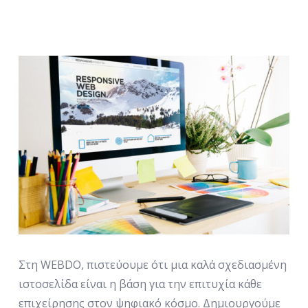
Στη WEBDO, πιστεύουμε ότι μια καλά σχεδιασμένη
ιστοσελίδα είναι η βάση για την επιτυχία κάθε
επιχείρησης στον ψηφιακό κόσμο. Δημιουργούμε