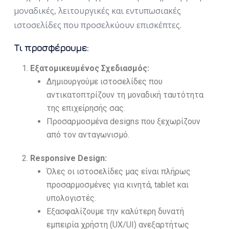
μοναδικές, λειτουργικές και εντυπωσιακές
ιστοσελίδες που προσελκύουν επισκέπτες.
Τι προσφέρουμε:
Εξατομικευμένος Σχεδιασμός:
Δημιουργούμε ιστοσελίδες που
αντικατοπτρίζουν τη μοναδική ταυτότητα
της επιχείρησής σας.
Προσαρμοσμένα designs που ξεχωρίζουν
από τον ανταγωνισμό.
Responsive Design:
Όλες οι ιστοσελίδες μας είναι πλήρως
προσαρμοσμένες για κινητά, tablet και
υπολογιστές.
Εξασφαλίζουμε την καλύτερη δυνατή
εμπειρία χρήστη (UX/UI) ανεξαρτήτως