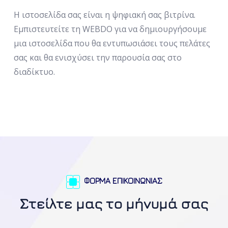
Η ιστοσελίδα σας είναι η ψηφιακή σας βιτρίνα.
Εμπιστευτείτε τη WEBDO για να δημιουργήσουμε
μια ιστοσελίδα που θα εντυπωσιάσει τους πελάτες
σας και θα ενισχύσει την παρουσία σας στο
διαδίκτυο.
ΦΟΡΜΑ ΕΠΙΚΟΙΝΩΝΙΑΣ
Στείλτε μας το μήνυμά σας