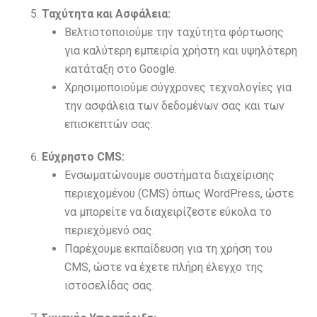
Ταχύτητα και Ασφάλεια:
Βελτιστοποιούμε την ταχύτητα φόρτωσης
για καλύτερη εμπειρία χρήστη και υψηλότερη
κατάταξη στο Google.
Χρησιμοποιούμε σύγχρονες τεχνολογίες για
την ασφάλεια των δεδομένων σας και των
επισκεπτών σας.
Εύχρηστο CMS:
Ενσωματώνουμε συστήματα διαχείρισης
περιεχομένου (CMS) όπως WordPress, ώστε
να μπορείτε να διαχειρίζεστε εύκολα το
περιεχόμενό σας.
Παρέχουμε εκπαίδευση για τη χρήση του
CMS, ώστε να έχετε πλήρη έλεγχο της
ιστοσελίδας σας.