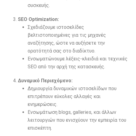
συσκευής.
SEO Optimization:
Σχεδιάζουμε ιστοσελίδες
βελτιστοποιημένες για τις μηχανές
αναζήτησης, ώστε να αυξήσετε την
ορατότητά σας στο διαδίκτυο.
Ενσωματώνουμε λέξεις-κλειδιά και τεχνικές
SEO από την αρχή της κατασκευής.
Δυναμικό Περιεχόμενο:
Δημιουργία δυναμικών ιστοσελίδων που
επιτρέπουν εύκολες αλλαγές και
ενημερώσεις.
Ενσωμάτωση blogs, galleries, και άλλων
λειτουργιών που ενισχύουν την εμπειρία του
επισκέπτη.