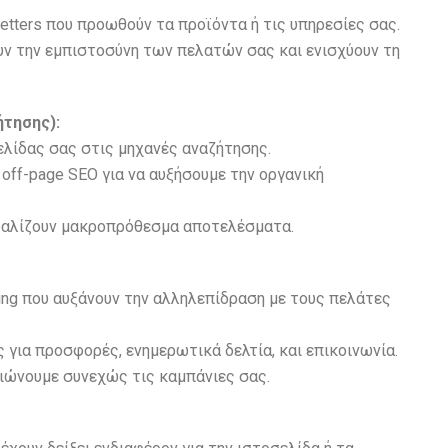
letters που προωθούν τα προϊόντα ή τις υπηρεσίες σας.
υν την εμπιστοσύνη των πελατών σας και ενισχύουν τη
ήτησης):
ελίδας σας στις μηχανές αναζήτησης.
off-page SEO για να αυξήσουμε την οργανική
φαλίζουν μακροπρόθεσμα αποτελέσματα.
ing που αυξάνουν την αλληλεπίδραση με τους πελάτες
για προσφορές, ενημερωτικά δελτία, και επικοινωνία.
ιώνουμε συνεχώς τις καμπάνιες σας.