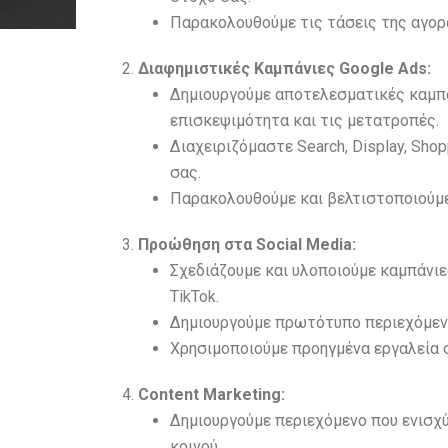
Παρακολουθούμε τις τάσεις της αγορ
Διαφημιστικές Καμπάνιες Google Ads:
Δημιουργούμε αποτελεσματικές καμπάν
επισκεψιμότητα και τις μετατροπές.
Διαχειριζόμαστε Search, Display, Sho
σας.
Παρακολουθούμε και βελτιστοποιούμε
Προώθηση στα Social Media:
Σχεδιάζουμε και υλοποιούμε καμπάνιε
TikTok.
Δημιουργούμε πρωτότυπο περιεχόμενο
Χρησιμοποιούμε προηγμένα εργαλεία 
Content Marketing:
Δημιουργούμε περιεχόμενο που ενισχύ
κοινού.