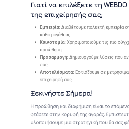
Γιατί να επιλέξετε τη WEBDO
της επιχείρησής σας;
Εμπειρία:
Διαθέτουμε πολυετή εμπειρία στ
κάθε μεγέθους.
Καινοτομία:
Χρησιμοποιούμε τις πιο σύγχρ
προώθηση.
Προσαρμογή:
Δημιουργούμε λύσεις που αν
σας.
Αποτελέσματα:
Εστιάζουμε σε μετρήσιμα
επιχείρησή σας.
Ξεκινήστε Σήμερα!
Η προώθηση και διαφήμιση είναι το επόμενο 
φτάσετε στην κορυφή της αγοράς. Εμπιστευτ
υλοποιήσουμε μια στρατηγική που θα σας φέ