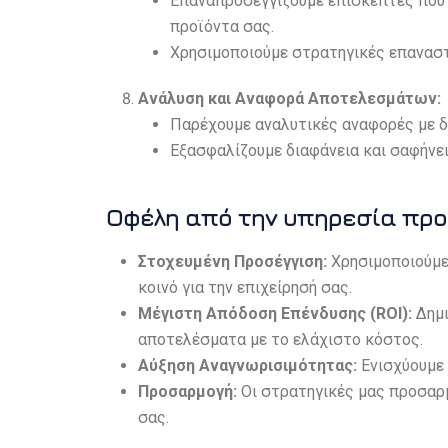
Επαναπροσεγγίζουμε επισκέπτες που έ
προϊόντα σας.
Χρησιμοποιούμε στρατηγικές επαναστ
Ανάλυση και Αναφορά Αποτελεσμάτων:
Παρέχουμε αναλυτικές αναφορές με 
Εξασφαλίζουμε διαφάνεια και σαφήνει
Οφέλη από την υπηρεσία προ
Στοχευμένη Προσέγγιση:
Χρησιμοποιούμε 
κοινό για την επιχείρησή σας.
Μέγιστη Απόδοση Επένδυσης (ROI):
Δημι
αποτελέσματα με το ελάχιστο κόστος.
Αύξηση Αναγνωρισιμότητας:
Ενισχύουμε 
Προσαρμογή:
Οι στρατηγικές μας προσαρμ
σας.