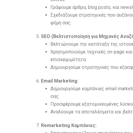
Γράφουμε άρθρα, blog posts, και news
Σχεδιάζουμε στρατηγικές που αυξάνο
φήμη σας.
SEO (Βελτιστοποίηση για Μηχανές Αναζ
Βελτιώνουμε την κατάταξη της ιστοσ
Χρησιμοποιούμε τεχνικές on-page και 
επισκεψιμότητα.
Δημιουργούμε στρατηγικές που εξασ
Email Marketing:
Δημιουργούμε καμπάνιες email market
σας.
Προσφέρουμε εξατομικευμένες λύσεις 
Αναλύουμε τα αποτελέσματα και βελτ
Remarketing Καμπάνιες: