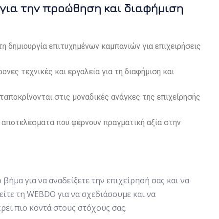
 για την προώθηση και διαφήμιση
η δημιουργία επιτυχημένων καμπανιών για επιχειρήσεις
ονες τεχνικές και εργαλεία για τη διαφήμιση και
ταποκρίνονται στις μοναδικές ανάγκες της επιχείρησής
 αποτελέσματα που φέρνουν πραγματική αξία στην
βήμα για να αναδείξετε την επιχείρησή σας και να
είτε τη WEBDO για να σχεδιάσουμε και να
ρει πιο κοντά στους στόχους σας.