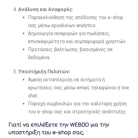
Ανάλυση και Αναφορές:
Παρακολούθηση της απόδοσης του e-shop
σας μέσω εργαλείων analytics.
Δημιουργία αναφορών για πωλήσεις,
επισκεψιμότητα και συμπεριφορά χρηστών.
Προτάσεις βελτίωσης βασισμένες σε
δεδομένα.
Υποστήριξη Πελατών:
Άμεση ανταπόκριση σε αιτήματα ή
ερωτήσεις σας μέσω email, τηλεφώνου ή live
chat.
Παροχή συμβουλών για την καλύτερη χρήση
του e-shop σας και στρατηγικές ανάπτυξης.
Γιατί να επιλέξετε την WEBDO για την
υποστήριξη του e-shop σας;