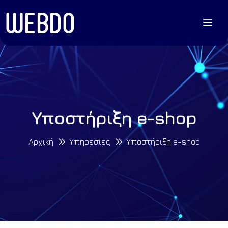
Υποστήριξη e-shop
Αρχική
Υπηρεσίες
Υποστήριξη e-shop