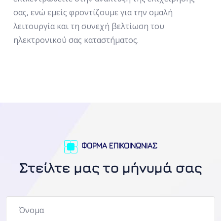
σας, ενώ εμείς φροντίζουμε για την ομαλή
λειτουργία και τη συνεχή βελτίωση του
ηλεκτρονικού σας καταστήματος.
ΦΟΡΜΑ ΕΠΙΚΟΙΝΩΝΙΑΣ
Στείλτε μας το μήνυμά σας