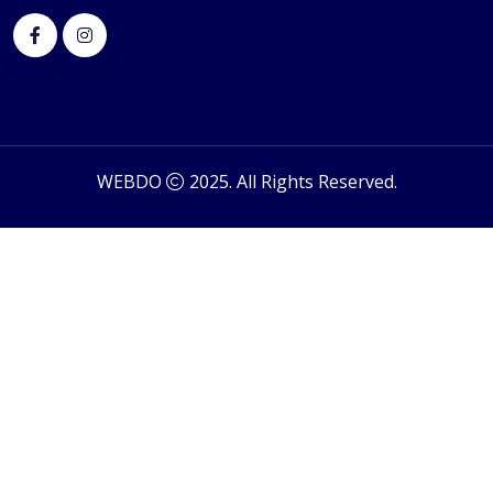
WEBDO
2025. All Rights Reserved.