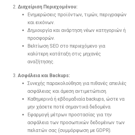
Διαχείριση Περιεχομένου:
Ενημερώσεις προϊόντων, τιμών, περιγραφών
και εικόνων.
Δημιουργία και ανάρτηση νέων κατηγοριών ή
προσφορών.
Βελτίωση SEO στο περιεχόμενο για
καλύτερη κατάταξη στις μηχανές
αναζήτησης.
Ασφάλεια και Backups:
Συνεχής παρακολούθηση για πιθανές απειλές
ασφάλειας και άμεση αντιμετώπιση.
Καθημερινά ή εβδομαδιαία backups, ώστε να
μην χάσετε ποτέ σημαντικά δεδομένα.
Εφαρμογή μέτρων προστασίας για την
ασφάλεια των προσωπικών δεδομένων των
πελατών σας (συμμόρφωση με GDPR).