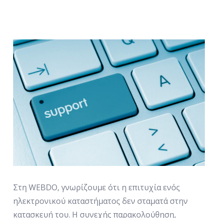
Στη WEBDO, γνωρίζουμε ότι η επιτυχία ενός
ηλεκτρονικού καταστήματος δεν σταματά στην
κατασκευή του. Η συνεχής παρακολούθηση,