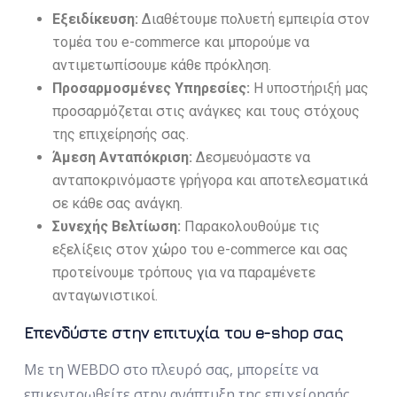
Εξειδίκευση:
Διαθέτουμε πολυετή εμπειρία στον
τομέα του e-commerce και μπορούμε να
αντιμετωπίσουμε κάθε πρόκληση.
Προσαρμοσμένες Υπηρεσίες:
Η υποστήριξή μας
προσαρμόζεται στις ανάγκες και τους στόχους
της επιχείρησής σας.
Άμεση Ανταπόκριση:
Δεσμευόμαστε να
ανταποκρινόμαστε γρήγορα και αποτελεσματικά
σε κάθε σας ανάγκη.
Συνεχής Βελτίωση:
Παρακολουθούμε τις
εξελίξεις στον χώρο του e-commerce και σας
προτείνουμε τρόπους για να παραμένετε
ανταγωνιστικοί.
Επενδύστε στην επιτυχία του e-shop σας
Με τη WEBDO στο πλευρό σας, μπορείτε να
επικεντρωθείτε στην ανάπτυξη της επιχείρησής