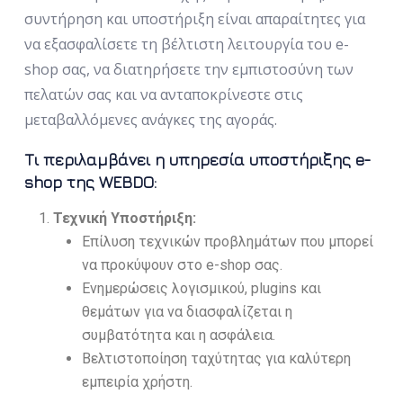
συντήρηση και υποστήριξη είναι απαραίτητες για
να εξασφαλίσετε τη βέλτιστη λειτουργία του e-
shop σας, να διατηρήσετε την εμπιστοσύνη των
πελατών σας και να ανταποκρίνεστε στις
μεταβαλλόμενες ανάγκες της αγοράς.
Τι περιλαμβάνει η υπηρεσία υποστήριξης e-
shop της WEBDO:
Τεχνική Υποστήριξη:
Επίλυση τεχνικών προβλημάτων που μπορεί
να προκύψουν στο e-shop σας.
Ενημερώσεις λογισμικού, plugins και
θεμάτων για να διασφαλίζεται η
συμβατότητα και η ασφάλεια.
Βελτιστοποίηση ταχύτητας για καλύτερη
εμπειρία χρήστη.