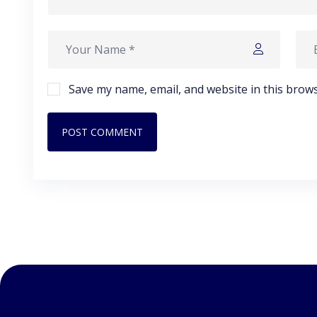
Save my name, email, and website in this brows
POST COMMENT