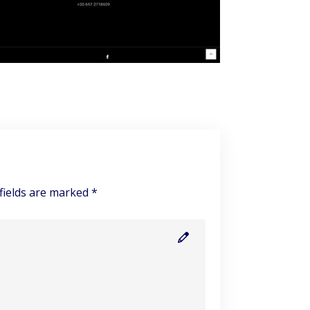
fields are marked *