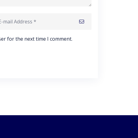
er for the next time I comment.