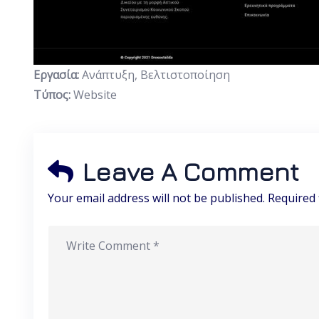
Εργασία:
Ανάπτυξη, Βελτιστοποίηση
Τύπος:
Website
Leave A Comment
Your email address will not be published. Required 