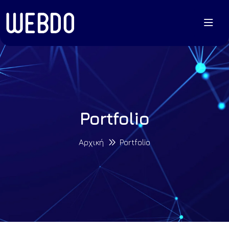
Portfolio
Αρχική
Portfolio