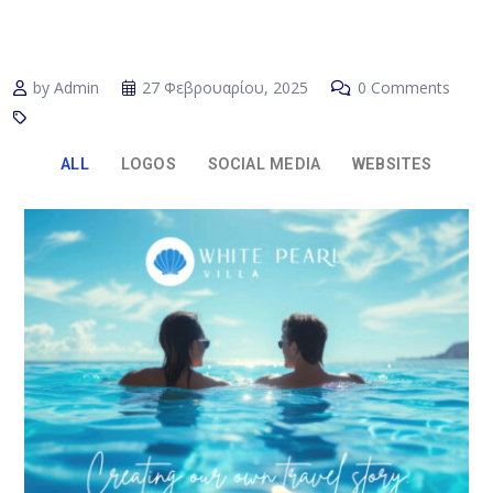
by Admin
27 Φεβρουαρίου, 2025
0 Comments
ALL
LOGOS
SOCIAL MEDIA
WEBSITES