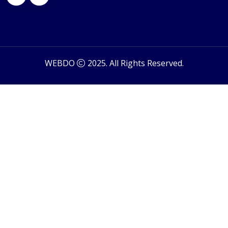
WEBDO
2025. All Rights Reserved.