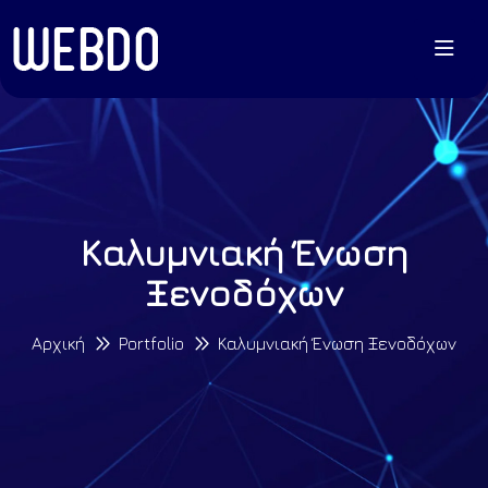
Καλυμνιακή Ένωση
Ξενοδόχων
Αρχική
Portfolio
Καλυμνιακή Ένωση Ξενοδόχων