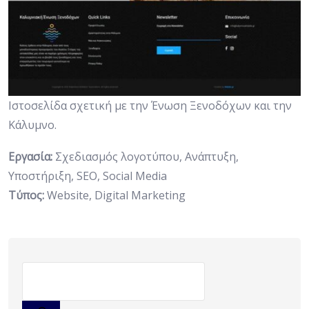
Ιστοσελίδα σχετική με την Ένωση Ξενοδόχων και την
Κάλυμνο.
Εργασία:
Σχεδιασμός λογοτύπου, Ανάπτυξη,
Υποστήριξη, SEO, Social Media
Tύπος:
Website, Digital Marketing