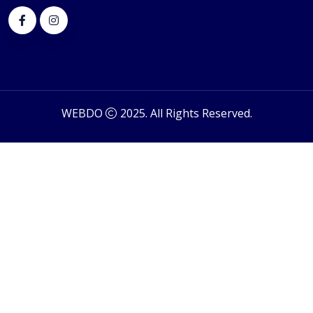
WEBDO
2025. All Rights Reserved.