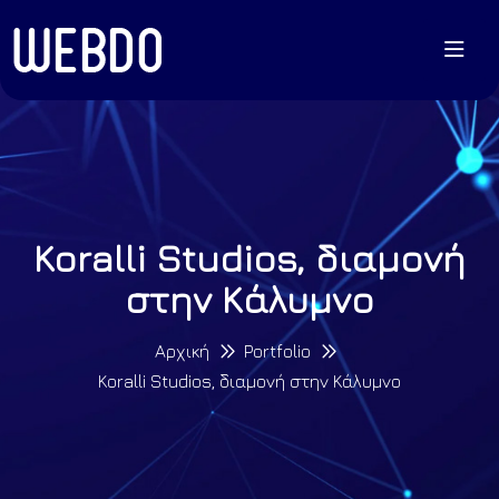
Koralli Studios, διαμονή
στην Κάλυμνο
Αρχική
Portfolio
Koralli Studios, διαμονή στην Κάλυμνο