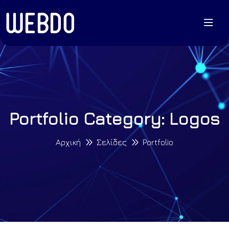
Portfolio Category: Logos
Αρχική
Σελίδες
Portfolio