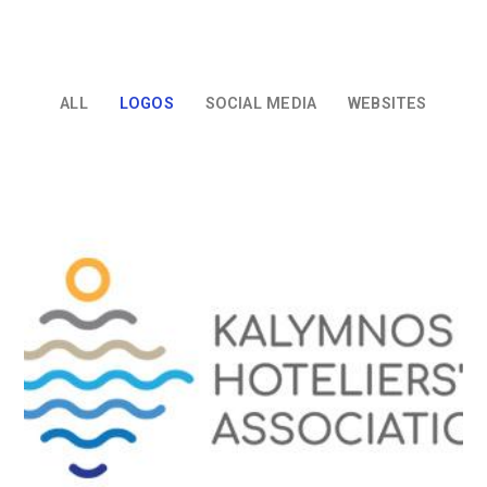
ALL
LOGOS
SOCIAL MEDIA
WEBSITES