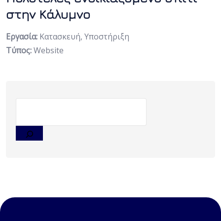
στην Κάλυμνο
Εργασία:
Κατασκευή, Υποστήριξη
Τύπος:
Website