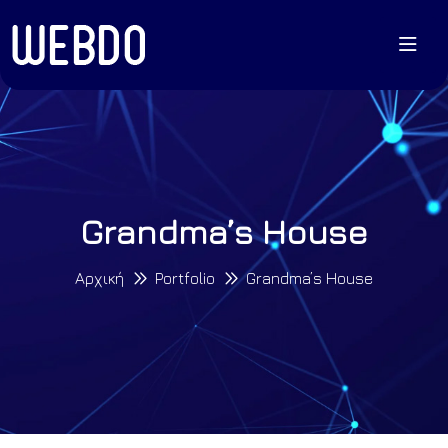
Grandma’s House
Αρχική
Portfolio
Grandma’s House