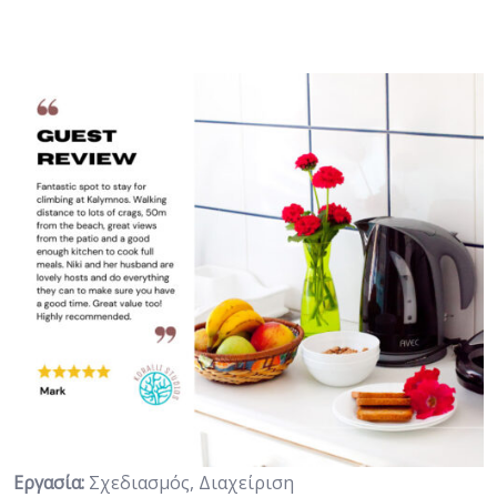
Εργασία:
Σχεδιασμός, Διαχείριση