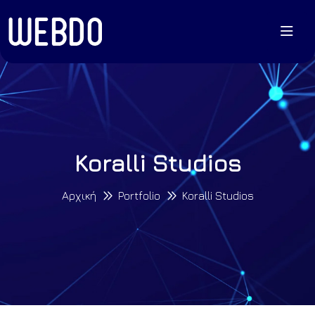
Koralli Studios
Αρχική
Portfolio
Koralli Studios