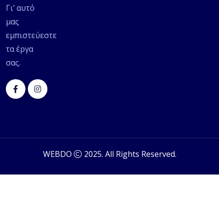
Γι’ αυτό
μας
εμπιστεύεστε
τα έργα
σας.
WEBDO
2025. All Rights Reserved.