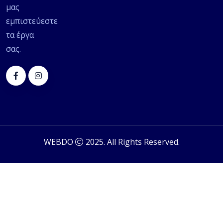
μας
εμπιστεύεστε
τα έργα
σας.
WEBDO
2025. All Rights Reserved.