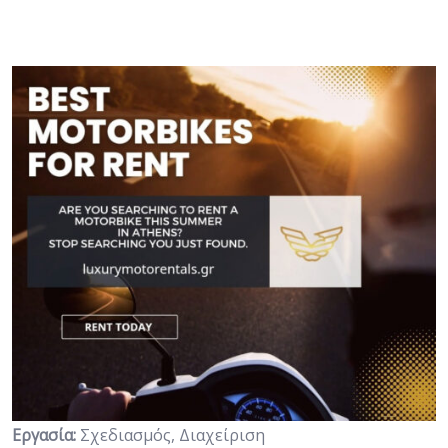
Εργασία:
Σχεδιασμός, Διαχείριση