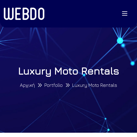
Luxury Moto Rentals
Αρχική
Portfolio
Luxury Moto Rentals