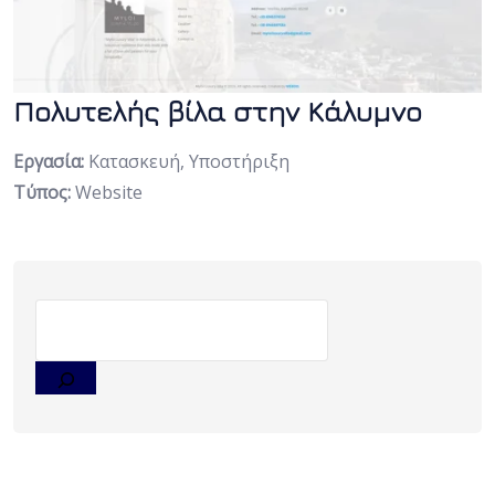
Πολυτελής βίλα στην Κάλυμνο
Εργασία:
Κατασκευή, Υποστήριξη
Τύπος:
Website