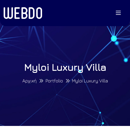
Myloi Luxury Villa
Αρχική
Portfolio
Myloi Luxury Villa