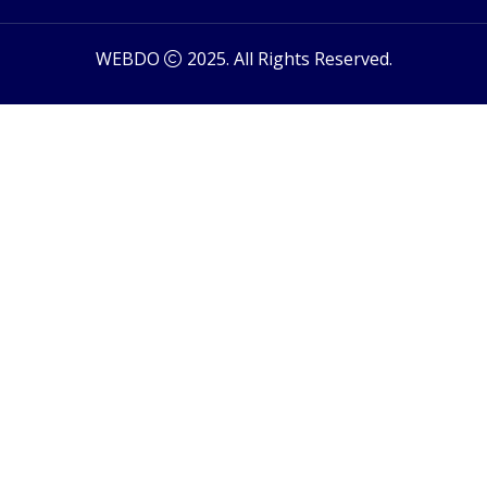
WEBDO
2025. All Rights Reserved.