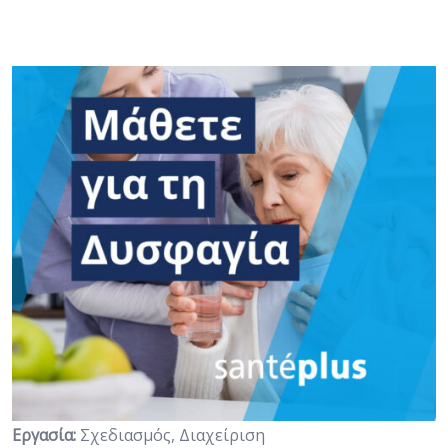
Εργασία:
Σχεδιασμός, Διαχείριση