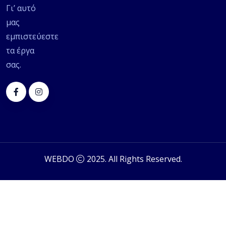
Γι’ αυτό
μας
εμπιστεύεστε
τα έργα
σας.
WEBDO
2025. All Rights Reserved.