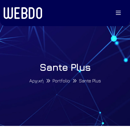
Sante Plus
Αρχική
Portfolio
Sante Plus